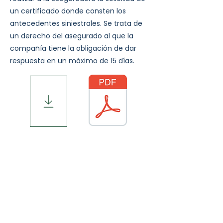
un certificado donde consten los
antecedentes siniestrales. Se trata de
un derecho del asegurado al que la
compañía tiene la obligación de dar
respuesta en un máximo de 15 días.