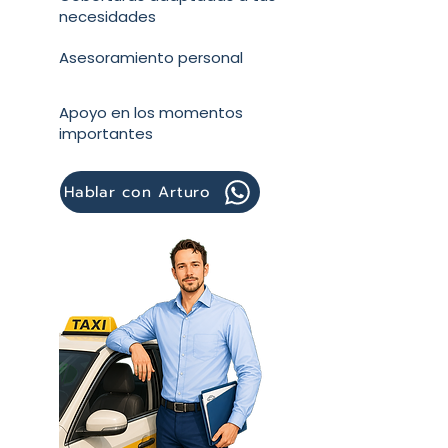
necesidades
Asesoramiento personal
Apoyo en los momentos
importantes
Hablar con Arturo