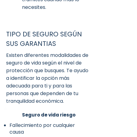
necesites.
TIPO DE SEGURO SEGÚN
SUS GARANTIAS
Existen diferentes modalidades de
seguro de vida según el nivel de
protección que busques. Te ayudo
a identificar la opción más
adecuada para ti y para las
personas que dependen de tu
tranquilidad económica.
Seguro de vida riesgo
Fallecimiento por cualquier
causa