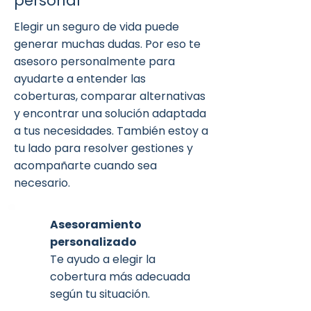
personal
Elegir un seguro de vida puede
generar muchas dudas. Por eso te
asesoro personalmente para
ayudarte a entender las
coberturas, comparar alternativas
y encontrar una solución adaptada
a tus necesidades. También estoy a
tu lado para resolver gestiones y
acompañarte cuando sea
necesario.
Asesoramiento
personalizado
Te ayudo a elegir la
cobertura más adecuada
según tu situación.