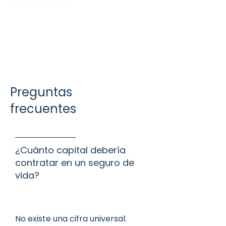
Preguntas
frecuentes
¿Cuánto capital debería
contratar en un seguro de
vida?
No existe una cifra universal.