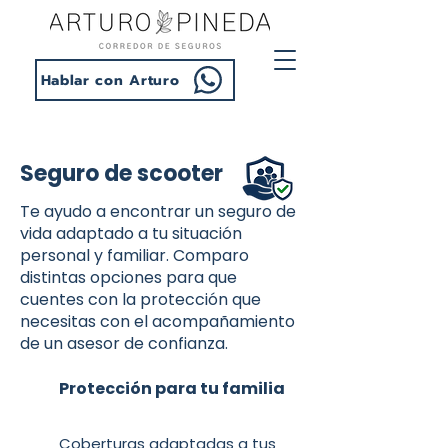
Hablar con Arturo
Seguro de scooter
Te ayudo a encontrar un seguro de
vida adaptado a tu situación
personal y familiar. Comparo
distintas opciones para que
cuentes con la protección que
necesitas con el acompañamiento
de un asesor de confianza.
Protección para tu familia
Coberturas adaptadas a tus