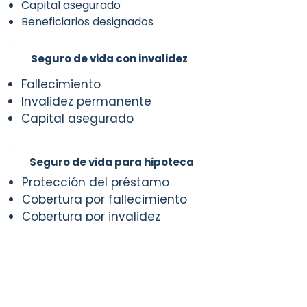
Capital asegurado
Beneficiarios designados
Seguro de vida con invalidez
Fallecimiento
Invalidez permanente
Capital asegurado
Seguro de vida para hipoteca
Protección del préstamo
Cobertura por fallecimiento
Cobertura por invalidez
Seguro de vida familiar
Protección económica familiar
Coberturas flexibles