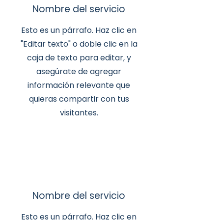
Nombre del servicio
Esto es un párrafo. Haz clic en
"Editar texto" o doble clic en la
caja de texto para editar, y
asegúrate de agregar
información relevante que
quieras compartir con tus
visitantes.
Nombre del servicio
Esto es un párrafo. Haz clic en