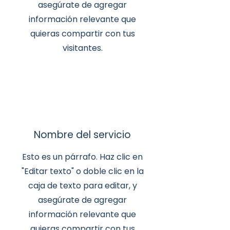
asegúrate de agregar
información relevante que
quieras compartir con tus
visitantes.
Nombre del servicio
Esto es un párrafo. Haz clic en
"Editar texto" o doble clic en la
caja de texto para editar, y
asegúrate de agregar
información relevante que
quieras compartir con tus