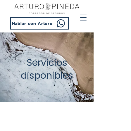
Hablar con Arturo
Servicios
disponibles