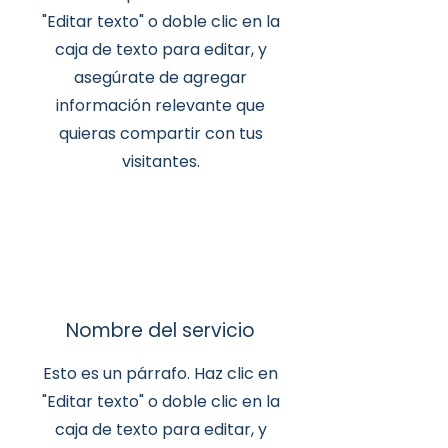
"Editar texto" o doble clic en la
caja de texto para editar, y
asegúrate de agregar
información relevante que
quieras compartir con tus
visitantes.
Nombre del servicio
Esto es un párrafo. Haz clic en
"Editar texto" o doble clic en la
caja de texto para editar, y