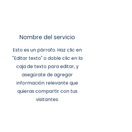
Nombre del servicio
Esto es un párrafo. Haz clic en
"Editar texto" o doble clic en la
caja de texto para editar, y
asegúrate de agregar
información relevante que
quieras compartir con tus
visitantes.