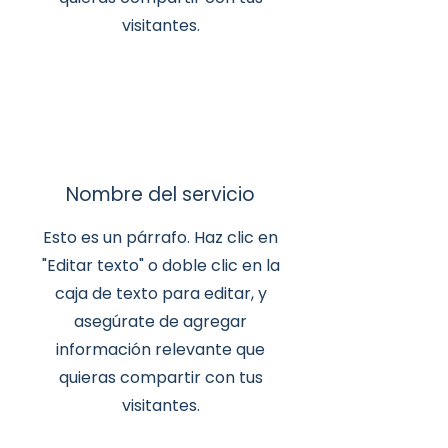
visitantes.
Nombre del servicio
Esto es un párrafo. Haz clic en
"Editar texto" o doble clic en la
caja de texto para editar, y
asegúrate de agregar
información relevante que
quieras compartir con tus
visitantes.