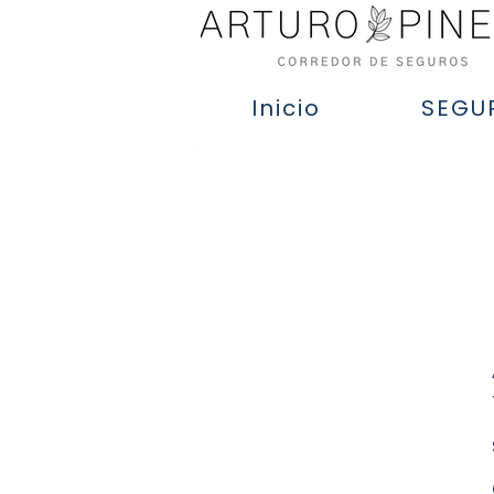
Inicio
SEGU