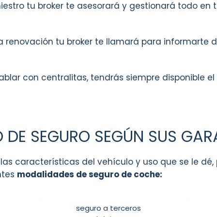
iestro tu broker te asesorará y gestionará todo en 
 renovación tu broker te llamará para informarte d
blar con centralitas, tendrás siempre disponible el
O DE SEGURO SEGÚN SUS GAR
las características del vehículo y uso que se le dé
ntes
modalidades de seguro de coche:
seguro a terceros