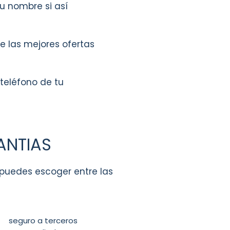
tu nombre si así
e las mejores ofertas
 teléfono de tu
ANTIAS
, puedes escoger entre las
seguro a terceros