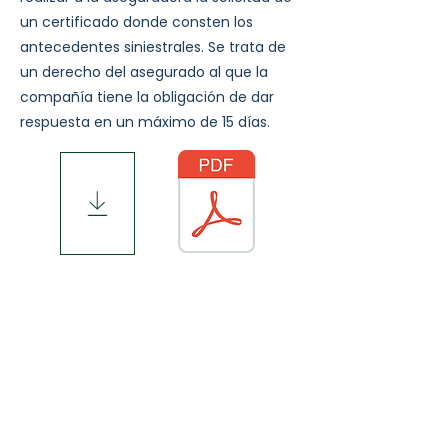
un certificado donde consten los
antecedentes siniestrales. Se trata de
un derecho del asegurado al que la
compañía tiene la obligación de dar
respuesta en un máximo de 15 días.