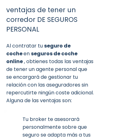
ventajas de tener un
corredor DE SEGUROS
PERSONAL
Al contratar tu
seguro de
coche
en
seguros de coche
online
, obtienes todas las ventajas
de tener un agente personal que
se encargará de gestionar tu
relación con las aseguradores sin
repercutirte ningún coste adicional.
Alguna de las ventajas son:
Tu broker te asesorará
personalmente sobre que
seguro se adapta más a tus