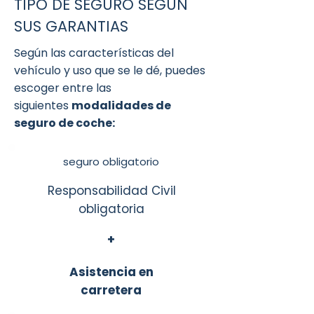
TIPO DE SEGURO SEGÚN
SUS GARANTIAS
Según las características del
vehículo y uso que se le dé, puedes
escoger entre las
siguientes
modalidades de
seguro de coche:
seguro obligatorio
Responsabilidad Civil
obligatoria
+
Asistencia en
carretera