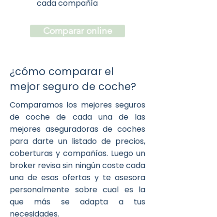
cada compañía
Comparar online
¿cómo comparar el
mejor seguro de coche?
Comparamos los mejores seguros
de coche de cada una de las
mejores aseguradoras de coches
para darte un listado de precios,
coberturas y compañías. Luego un
broker revisa sin ningún coste cada
una de esas ofertas y te asesora
personalmente sobre cual es la
que más se adapta a tus
necesidades.