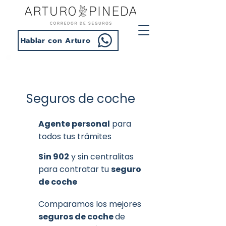
Hablar con Arturo
Seguros de coche
Agente personal
para
todos tus trámites
Sin
902
y sin centralitas
para contratar tu
seguro
de coche
Comparamos los mejores
seguros de coche
de