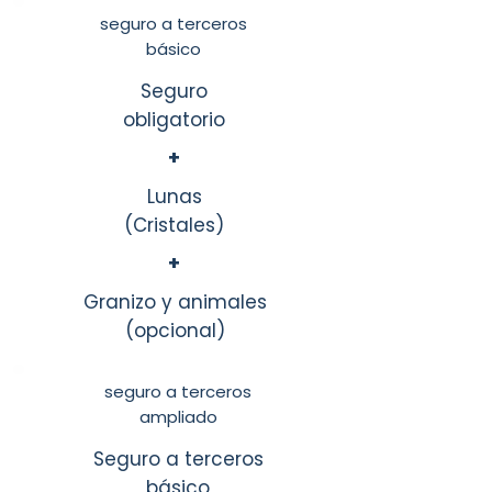
seguro a terceros
básico
Seguro
obligatorio
+
Lunas
(Cristales)
+
Granizo y animales
(opcional)
seguro a terceros
ampliado
Seguro a terceros
básico