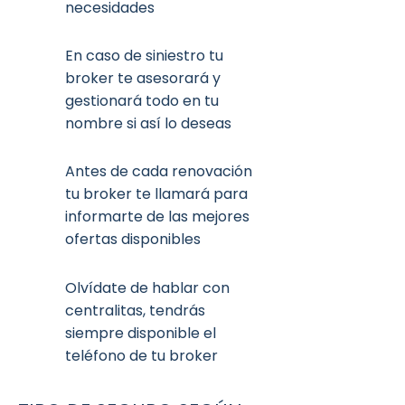
necesidades
En caso de siniestro tu
broker te asesorará y
gestionará todo en tu
nombre si así lo deseas
Antes de cada renovación
tu broker te llamará para
informarte de las mejores
ofertas disponibles
Olvídate de hablar con
centralitas, tendrás
siempre disponible el
teléfono de tu broker